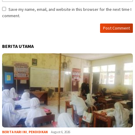
Save my name, email, and website in this browser for the next time I
comment.
BERITA UTAMA
BERITA HARI INI
,
PENDIDIKAN
August 6, 2026