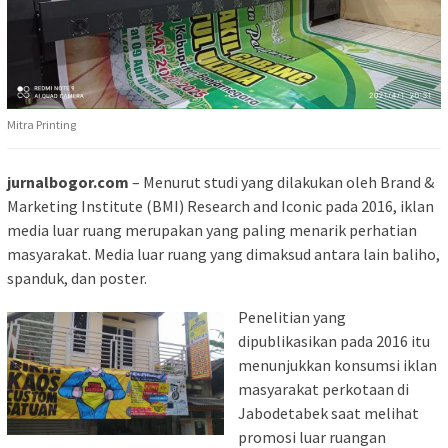
Mitra Printing
jurnalbogor.com
– Menurut studi yang dilakukan oleh Brand &
Marketing Institute (BMI) Research and Iconic pada 2016, iklan
media luar ruang merupakan yang paling menarik perhatian
masyarakat. Media luar ruang yang dimaksud antara lain baliho,
spanduk, dan poster.
Penelitian yang
dipublikasikan pada 2016 itu
menunjukkan konsumsi iklan
masyarakat perkotaan di
Jabodetabek saat melihat
promosi luar ruangan