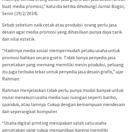
buat media promosi,” kata dia ketika dihubungi Jurnal Bogor,
Senin (19/2/2024).
Sebab sebelum naik cetak atau produksi orang perlu jasa
desain agar media promosi yang dihasilkan punya daya tarik
dan nilai estetik.
“Hadirnya media sosial mempermudah pelaku usaha untuk
promosi bahkan secara gratis. Tidak hanya penyedia jasa
percetakan yang memang memiliki mesin produksi, peluang
itu juga terbuka lebar untuk penyedia jasa desain grafis,” ujar
Rahman.
Rahman menjelaskan tidak perlu punya modal banyak untuk
mulai menekuni usaha media luar ruangan seperti baliho,
spanduk, atau lainnya. Cukup dengan kemampuan mendesain
dan seperangkat komputer.
“Usaha digital printing merupakan salah satu usaha
percetakan yang cukup menjanjikan karena memiliki