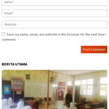
Save my name, email, and website in this browser for the next time I
comment.
BERITA UTAMA