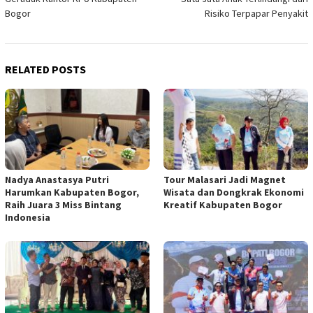
Bogor
Risiko Terpapar Penyakit
RELATED POSTS
Nadya Anastasya Putri
Tour Malasari Jadi Magnet
Harumkan Kabupaten Bogor,
Wisata dan Dongkrak Ekonomi
Raih Juara 3 Miss Bintang
Kreatif Kabupaten Bogor
Indonesia