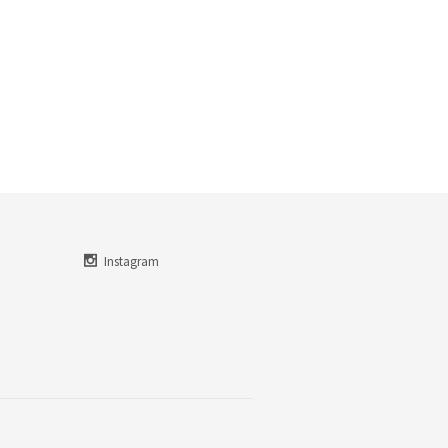
Instagram