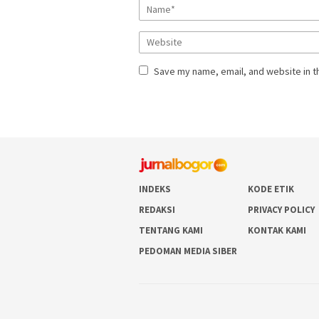
Save my name, email, and website in t
INDEKS
KODE ETIK
REDAKSI
PRIVACY POLICY
TENTANG KAMI
KONTAK KAMI
PEDOMAN MEDIA SIBER