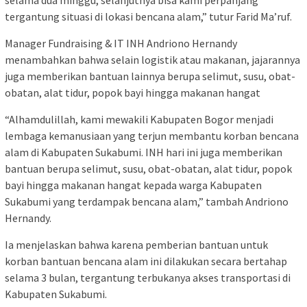
tergantung situasi di lokasi bencana alam,” tutur Farid Ma’ruf.
Manager Fundraising & IT INH Andriono Hernandy
menambahkan bahwa selain logistik atau makanan, jajarannya
juga memberikan bantuan lainnya berupa selimut, susu, obat-
obatan, alat tidur, popok bayi hingga makanan hangat
“Alhamdulillah, kami mewakili Kabupaten Bogor menjadi
lembaga kemanusiaan yang terjun membantu korban bencana
alam di Kabupaten Sukabumi. INH hari ini juga memberikan
bantuan berupa selimut, susu, obat-obatan, alat tidur, popok
bayi hingga makanan hangat kepada warga Kabupaten
Sukabumi yang terdampak bencana alam,” tambah Andriono
Hernandy.
Ia menjelaskan bahwa karena pemberian bantuan untuk
korban bantuan bencana alam ini dilakukan secara bertahap
selama 3 bulan, tergantung terbukanya akses transportasi di
Kabupaten Sukabumi.