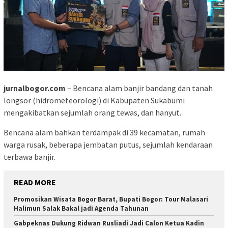
jurnalbogor.com
– Bencana alam banjir bandang dan tanah
longsor (hidrometeorologi) di Kabupaten Sukabumi
mengakibatkan sejumlah orang tewas, dan hanyut.
Bencana alam bahkan terdampak di 39 kecamatan, rumah
warga rusak, beberapa jembatan putus, sejumlah kendaraan
terbawa banjir.
READ MORE
Promosikan Wisata Bogor Barat, Bupati Bogor: Tour Malasari
Halimun Salak Bakal jadi Agenda Tahunan
Gabpeknas Dukung Ridwan Rusliadi Jadi Calon Ketua Kadin