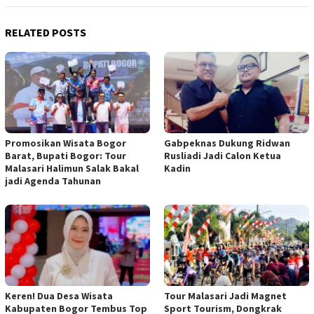
RELATED POSTS
Promosikan Wisata Bogor
Gabpeknas Dukung Ridwan
Barat, Bupati Bogor: Tour
Rusliadi Jadi Calon Ketua
Malasari Halimun Salak Bakal
Kadin
jadi Agenda Tahunan
Keren! Dua Desa Wisata
Tour Malasari Jadi Magnet
Kabupaten Bogor Tembus Top
Sport Tourism, Dongkrak