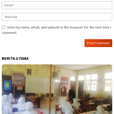
Save my name, email, and website in this browser for the next time I
comment.
BERITA UTAMA