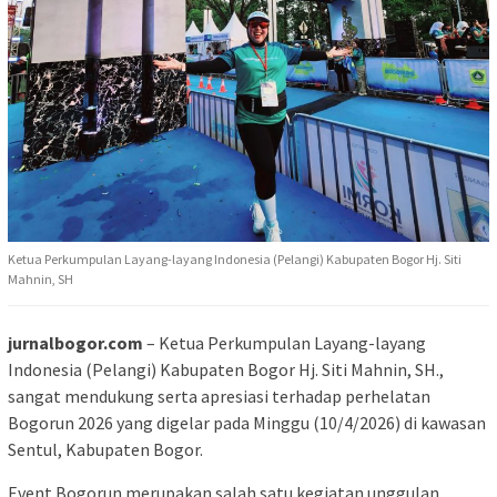
Ketua Perkumpulan Layang-layang Indonesia (Pelangi) Kabupaten Bogor Hj. Siti
Mahnin, SH
jurnalbogor.com
– Ketua Perkumpulan Layang-layang
Indonesia (Pelangi) Kabupaten Bogor Hj. Siti Mahnin, SH.,
sangat mendukung serta apresiasi terhadap perhelatan
Bogorun 2026 yang digelar pada Minggu (10/4/2026) di kawasan
Sentul, Kabupaten Bogor.
Event Bogorun merupakan salah satu kegiatan unggulan