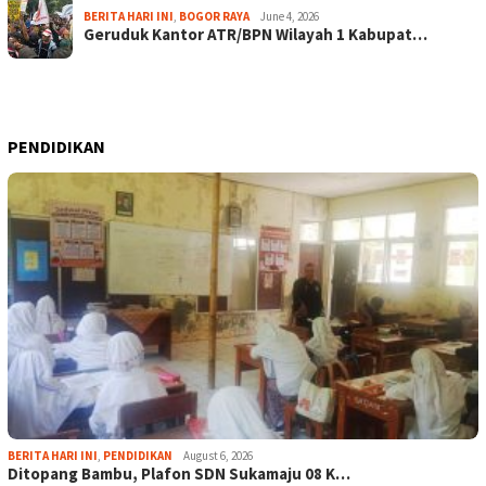
BERITA HARI INI
,
BOGOR RAYA
June 4, 2026
Geruduk Kantor ATR/BPN Wilayah 1 Kabupat…
PENDIDIKAN
BERITA HARI INI
,
PENDIDIKAN
August 6, 2026
Ditopang Bambu, Plafon SDN Sukamaju 08 K…