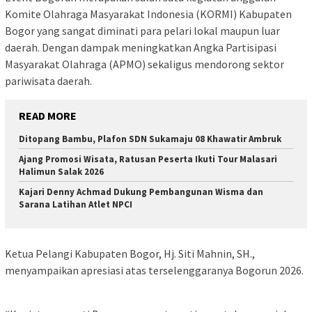
Komite Olahraga Masyarakat Indonesia (KORMI) Kabupaten
Bogor yang sangat diminati para pelari lokal maupun luar
daerah. Dengan dampak meningkatkan Angka Partisipasi
Masyarakat Olahraga (APMO) sekaligus mendorong sektor
pariwisata daerah.
READ MORE
Ditopang Bambu, Plafon SDN Sukamaju 08 Khawatir Ambruk
Ajang Promosi Wisata, Ratusan Peserta Ikuti Tour Malasari
Halimun Salak 2026
Kajari Denny Achmad Dukung Pembangunan Wisma dan
Sarana Latihan Atlet NPCI
Ketua Pelangi Kabupaten Bogor, Hj. Siti Mahnin, SH.,
menyampaikan apresiasi atas terselenggaranya Bogorun 2026.