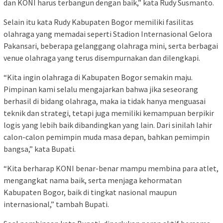
dan KONI harus terbangun dengan baik,” kata Rudy Susmanto.
Selain itu kata Rudy Kabupaten Bogor memiliki fasilitas
olahraga yang memadai seperti Stadion Internasional Gelora
Pakansari, beberapa gelanggang olahraga mini, serta berbagai
venue olahraga yang terus disempurnakan dan dilengkapi.
“Kita ingin olahraga di Kabupaten Bogor semakin maju.
Pimpinan kami selalu mengajarkan bahwa jika seseorang
berhasil di bidang olahraga, maka ia tidak hanya menguasai
teknik dan strategi, tetapi juga memiliki kemampuan berpikir
logis yang lebih baik dibandingkan yang lain. Dari sinilah lahir
calon-calon pemimpin muda masa depan, bahkan pemimpin
bangsa,” kata Bupati.
“Kita berharap KONI benar-benar mampu membina para atlet,
mengangkat nama baik, serta menjaga kehormatan
Kabupaten Bogor, baik di tingkat nasional maupun
internasional,” tambah Bupati.