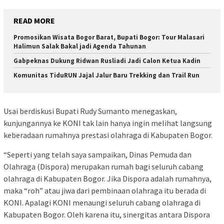
READ MORE
Promosikan Wisata Bogor Barat, Bupati Bogor: Tour Malasari
Halimun Salak Bakal jadi Agenda Tahunan
Gabpeknas Dukung Ridwan Rusliadi Jadi Calon Ketua Kadin
Komunitas TiduRUN Jajal Jalur Baru Trekking dan Trail Run
Usai berdiskusi Bupati Rudy Sumanto menegaskan,
kunjungannya ke KONI tak lain hanya ingin melihat langsung
keberadaan rumahnya prestasi olahraga di Kabupaten Bogor.
“Seperti yang telah saya sampaikan, Dinas Pemuda dan
Olahraga (Dispora) merupakan rumah bagi seluruh cabang
olahraga di Kabupaten Bogor. Jika Dispora adalah rumahnya,
maka “roh” atau jiwa dari pembinaan olahraga itu berada di
KONI. Apalagi KONI menaungi seluruh cabang olahraga di
Kabupaten Bogor. Oleh karena itu, sinergitas antara Dispora