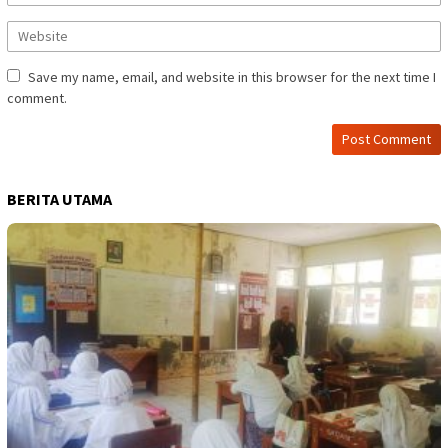
Save my name, email, and website in this browser for the next time I
comment.
BERITA UTAMA