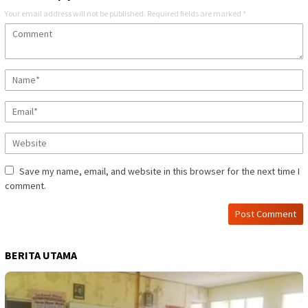
Your email address will not be published.
Required fields are marked
*
Save my name, email, and website in this browser for the next time I
comment.
BERITA UTAMA