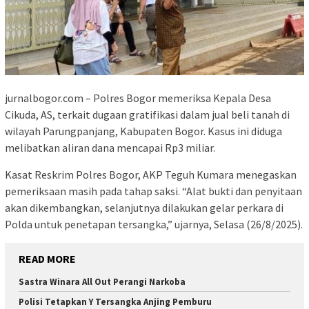
jurnalbogor.com – Polres Bogor memeriksa Kepala Desa
Cikuda, AS, terkait dugaan gratifikasi dalam jual beli tanah di
wilayah Parungpanjang, Kabupaten Bogor. Kasus ini diduga
melibatkan aliran dana mencapai Rp3 miliar.
Kasat Reskrim Polres Bogor, AKP Teguh Kumara menegaskan
pemeriksaan masih pada tahap saksi. “Alat bukti dan penyitaan
akan dikembangkan, selanjutnya dilakukan gelar perkara di
Polda untuk penetapan tersangka,” ujarnya, Selasa (26/8/2025).
READ MORE
Sastra Winara All Out Perangi Narkoba
Polisi Tetapkan Y Tersangka Anjing Pemburu