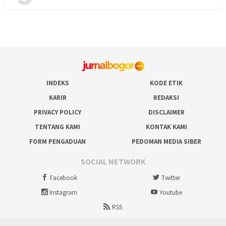
INDEKS
KODE ETIK
KARIR
REDAKSI
PRIVACY POLICY
DISCLAIMER
TENTANG KAMI
KONTAK KAMI
FORM PENGADUAN
PEDOMAN MEDIA SIBER
SOCIAL NETWORK
Facebook
Twitter
Instagram
Youtube
RSS