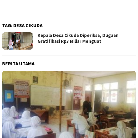
TAG:
DESA CIKUDA
Kepala Desa Cikuda Diperiksa, Dugaan
Gratifikasi Rp3 Miliar Menguat
BERITA UTAMA