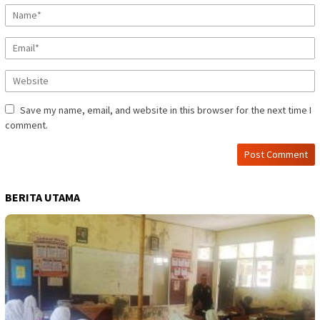
Save my name, email, and website in this browser for the next time I
comment.
BERITA UTAMA