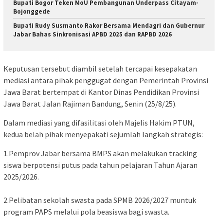
Bupati Bogor Teken MoU Pembangunan Underpass Citayam-
Bojonggede
Bupati Rudy Susmanto Rakor Bersama Mendagri dan Gubernur
Jabar Bahas Sinkronisasi APBD 2025 dan RAPBD 2026
Keputusan tersebut diambil setelah tercapai kesepakatan
mediasi antara pihak penggugat dengan Pemerintah Provinsi
Jawa Barat bertempat di Kantor Dinas Pendidikan Provinsi
Jawa Barat Jalan Rajiman Bandung, Senin (25/8/25).
Dalam mediasi yang difasilitasi oleh Majelis Hakim PTUN,
kedua belah pihak menyepakati sejumlah langkah strategis:
1.Pemprov Jabar bersama BMPS akan melakukan tracking
siswa berpotensi putus pada tahun pelajaran Tahun Ajaran
2025/2026.
2.Pelibatan sekolah swasta pada SPMB 2026/2027 muntuk
program PAPS melalui pola beasiswa bagi swasta.