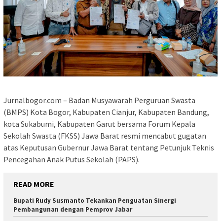
Jurnalbogor.com – Badan Musyawarah Perguruan Swasta
(BMPS) Kota Bogor, Kabupaten Cianjur, Kabupaten Bandung,
kota Sukabumi, Kabupaten Garut bersama Forum Kepala
Sekolah Swasta (FKSS) Jawa Barat resmi mencabut gugatan
atas Keputusan Gubernur Jawa Barat tentang Petunjuk Teknis
Pencegahan Anak Putus Sekolah (PAPS).
READ MORE
Bupati Rudy Susmanto Tekankan Penguatan Sinergi
Pembangunan dengan Pemprov Jabar