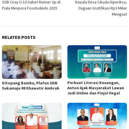
SSB Ciray U-10 Sabet Runner Up di
Kepala Desa Cikuda Diperiksa,
navigation
Piala Menpora Fossbolindo 2025
Dugaan Gratifikasi Rp3 Miliar
Menguat
RELATED POSTS
Perkuat Literasi Keuangan,
Ditopang Bambu, Plafon SDN
Anton Ajak Masyarakat Lawan
Sukamaju 08 Khawatir Ambruk
Judi Online dan Pinjol Ilegal