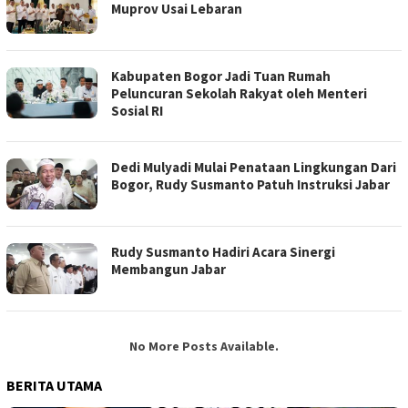
Muprov Usai Lebaran
Kabupaten Bogor Jadi Tuan Rumah
Peluncuran Sekolah Rakyat oleh Menteri
Sosial RI
Dedi Mulyadi Mulai Penataan Lingkungan Dari
Bogor, Rudy Susmanto Patuh Instruksi Jabar
Rudy Susmanto Hadiri Acara Sinergi
Membangun Jabar
No More Posts Available.
BERITA UTAMA