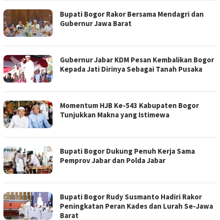
Bupati Bogor Rakor Bersama Mendagri dan
Gubernur Jawa Barat
Gubernur Jabar KDM Pesan Kembalikan Bogor
Kepada Jati Dirinya Sebagai Tanah Pusaka
Momentum HJB Ke-543 Kabupaten Bogor
Tunjukkan Makna yang Istimewa
Bupati Bogor Dukung Penuh Kerja Sama
Pemprov Jabar dan Polda Jabar
Bupati Bogor Rudy Susmanto Hadiri Rakor
Peningkatan Peran Kades dan Lurah Se-Jawa
Barat