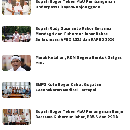
Bupati Bogor Teken MoU Pembangunan
Underpass Citayam-Bojonggede
Bupati Rudy Susmanto Rakor Bersama
Mendagri dan Gubernur Jabar Bahas
Sinkronisasi APBD 2025 dan RAPBD 2026
Marak Keluhan, KDM Segera Bentuk Satgas
MBG
BMPS Kota Bogor Cabut Gugatan,
Kesepakatan Mediasi Tercapai
Bupati Bogor Teken MoU Penanganan Banjir
Bersama Gubernur Jabar, BBWS dan PSDA