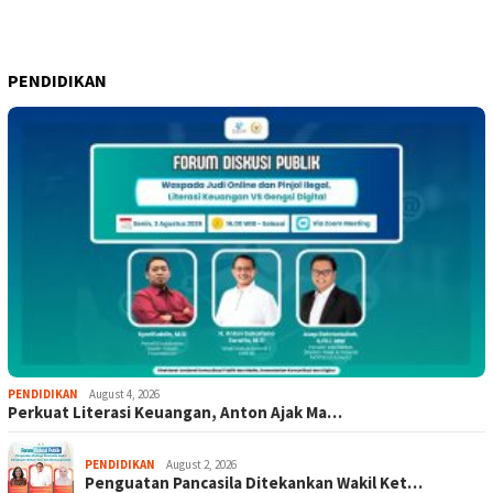
PENDIDIKAN
PENDIDIKAN
August 4, 2026
Perkuat Literasi Keuangan, Anton Ajak Ma…
PENDIDIKAN
August 2, 2026
Penguatan Pancasila Ditekankan Wakil Ket…