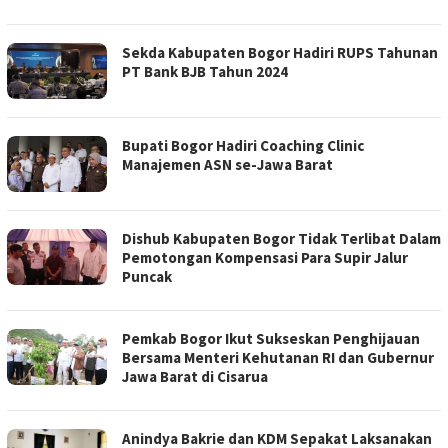
Sekda Kabupaten Bogor Hadiri RUPS Tahunan
PT Bank BJB Tahun 2024
Bupati Bogor Hadiri Coaching Clinic
Manajemen ASN se-Jawa Barat
Dishub Kabupaten Bogor Tidak Terlibat Dalam
Pemotongan Kompensasi Para Supir Jalur
Puncak
Pemkab Bogor Ikut Sukseskan Penghijauan
Bersama Menteri Kehutanan RI dan Gubernur
Jawa Barat di Cisarua
Anindya Bakrie dan KDM Sepakat Laksanakan