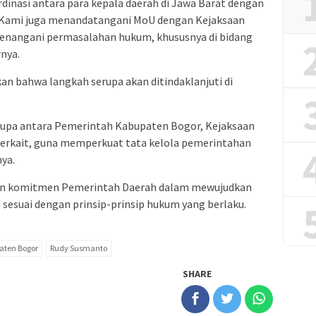
rdinasi antara para kepala daerah di Jawa Barat dengan
 Kami juga menandatangani MoU dengan Kejaksaan
nangani permasalahan hukum, khususnya di bidang
nya.
an bahwa langkah serupa akan ditindaklanjuti di
rupa antara Pemerintah Kabupaten Bogor, Kejaksaan
erkait, guna memperkuat tata kelola pemerintahan
ya.
kan komitmen Pemerintah Daerah dalam mewujudkan
 sesuai dengan prinsip-prinsip hukum yang berlaku.
aten Bogor
Rudy Susmanto
SHARE