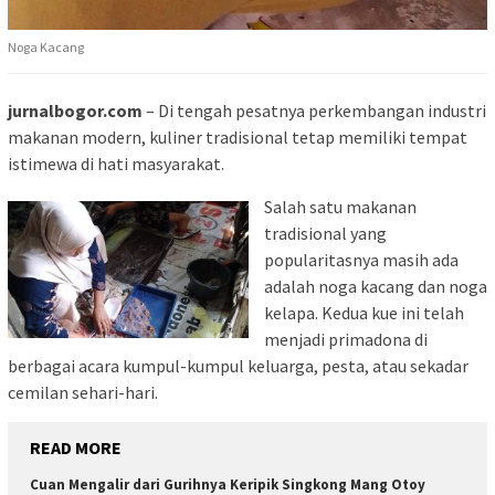
Noga Kacang
jurnalbogor.com
– Di tengah pesatnya perkembangan industri
makanan modern, kuliner tradisional tetap memiliki tempat
istimewa di hati masyarakat.
Salah satu makanan
tradisional yang
popularitasnya masih ada
adalah noga kacang dan noga
kelapa. Kedua kue ini telah
menjadi primadona di
berbagai acara kumpul-kumpul keluarga, pesta, atau sekadar
cemilan sehari-hari.
READ MORE
Cuan Mengalir dari Gurihnya Keripik Singkong Mang Otoy