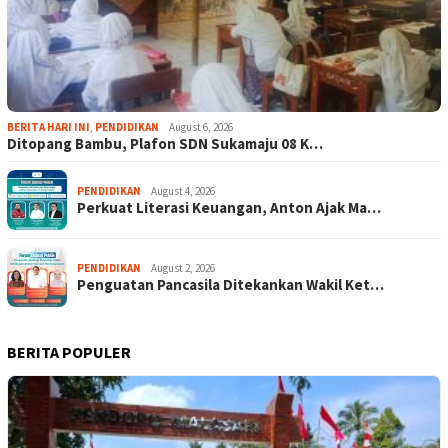
BERITA HARI INI
,
PENDIDIKAN
August 6, 2026
Ditopang Bambu, Plafon SDN Sukamaju 08 K…
PENDIDIKAN
August 4, 2026
Perkuat Literasi Keuangan, Anton Ajak Ma…
PENDIDIKAN
August 2, 2026
Penguatan Pancasila Ditekankan Wakil Ket…
BERITA POPULER