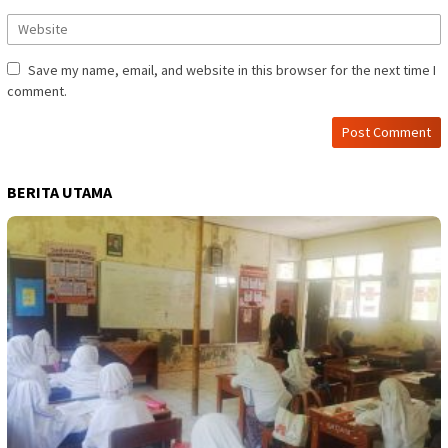
Save my name, email, and website in this browser for the next time I
comment.
BERITA UTAMA