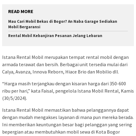
READ MORE
Mau Cari Mobil Bekas di Bogor? An Naba Garage Sediakan
Mobil Bergaransi
Rental Mobil Kebanjiran Pesanan Jelang Lebaran
Istana Rental Mobil merupakan tempat rental mobil dengan
armada terawat dan bersih. Berbagai unit tersedia mulai dari
Calya, Avanza, Innova Reborn, Hiace Brio dan Mobilio dll.
“Harga masih terjangkau dengan kisaran harga dari 350-600
ribu per hari,” kata Faisal, pengelola Istana Mobil Rental, Kamis
(30/5/2024).
Istana Rental Mobil memastikan bahwa pelanggannya dapat
dengan mudah mengakses layanan di mana pun mereka berada.
Ini memberikan keuntungan besar bagi pelanggan yang sering
bepergian atau membutuhkan mobil sewa di Kota Bogor