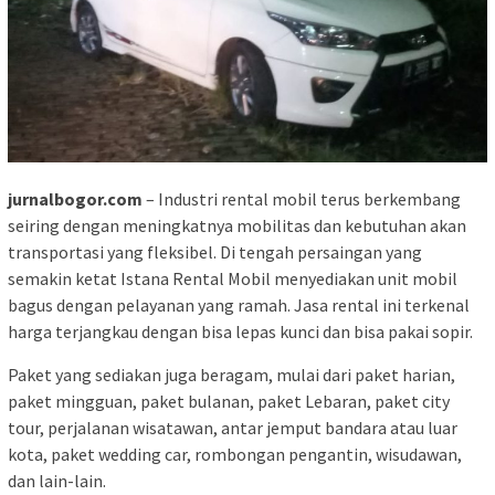
jurnalbogor.com
– Industri rental mobil terus berkembang
seiring dengan meningkatnya mobilitas dan kebutuhan akan
transportasi yang fleksibel. Di tengah persaingan yang
semakin ketat Istana Rental Mobil menyediakan unit mobil
bagus dengan pelayanan yang ramah. Jasa rental ini terkenal
harga terjangkau dengan bisa lepas kunci dan bisa pakai sopir.
Paket yang sediakan juga beragam, mulai dari paket harian,
paket mingguan, paket bulanan, paket Lebaran, paket city
tour, perjalanan wisatawan, antar jemput bandara atau luar
kota, paket wedding car, rombongan pengantin, wisudawan,
dan lain-lain.