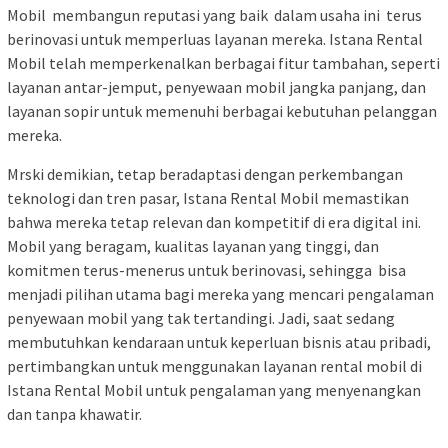
Mobil membangun reputasi yang baik dalam usaha ini terus
berinovasi untuk memperluas layanan mereka. Istana Rental
Mobil telah memperkenalkan berbagai fitur tambahan, seperti
layanan antar-jemput, penyewaan mobil jangka panjang, dan
layanan sopir untuk memenuhi berbagai kebutuhan pelanggan
mereka.
Mrski demikian, tetap beradaptasi dengan perkembangan
teknologi dan tren pasar, Istana Rental Mobil memastikan
bahwa mereka tetap relevan dan kompetitif di era digital ini.
Mobil yang beragam, kualitas layanan yang tinggi, dan
komitmen terus-menerus untuk berinovasi, sehingga bisa
menjadi pilihan utama bagi mereka yang mencari pengalaman
penyewaan mobil yang tak tertandingi. Jadi, saat sedang
membutuhkan kendaraan untuk keperluan bisnis atau pribadi,
pertimbangkan untuk menggunakan layanan rental mobil di
Istana Rental Mobil untuk pengalaman yang menyenangkan
dan tanpa khawatir.