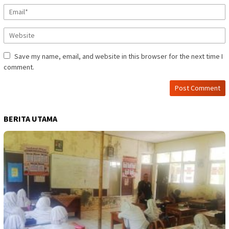
Save my name, email, and website in this browser for the next time I
comment.
BERITA UTAMA