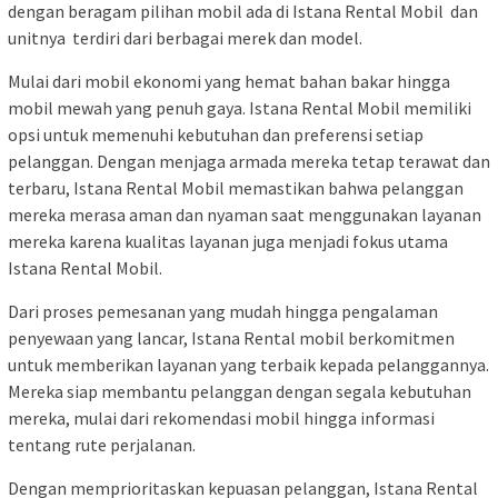
dengan beragam pilihan mobil ada di Istana Rental Mobil dan
unitnya terdiri dari berbagai merek dan model.
Mulai dari mobil ekonomi yang hemat bahan bakar hingga
mobil mewah yang penuh gaya. Istana Rental Mobil memiliki
opsi untuk memenuhi kebutuhan dan preferensi setiap
pelanggan. Dengan menjaga armada mereka tetap terawat dan
terbaru, Istana Rental Mobil memastikan bahwa pelanggan
mereka merasa aman dan nyaman saat menggunakan layanan
mereka karena kualitas layanan juga menjadi fokus utama
Istana Rental Mobil.
Dari proses pemesanan yang mudah hingga pengalaman
penyewaan yang lancar, Istana Rental mobil berkomitmen
untuk memberikan layanan yang terbaik kepada pelanggannya.
Mereka siap membantu pelanggan dengan segala kebutuhan
mereka, mulai dari rekomendasi mobil hingga informasi
tentang rute perjalanan.
Dengan memprioritaskan kepuasan pelanggan, Istana Rental