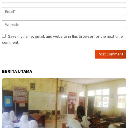
Save my name, email, and website in this browser for the next time I
comment.
BERITA UTAMA