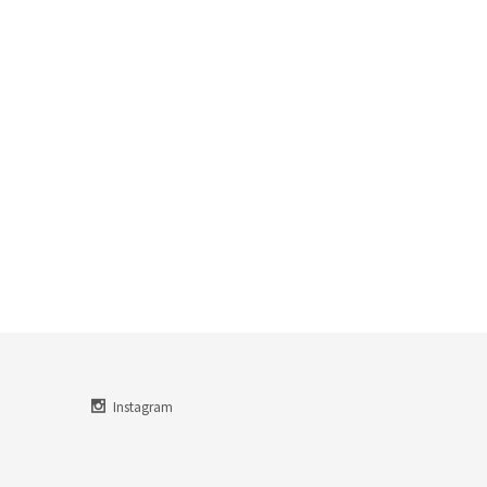
Instagram