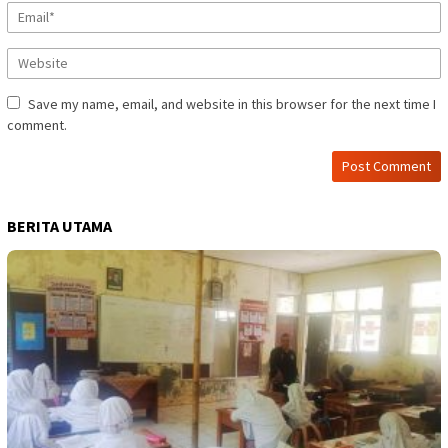
Save my name, email, and website in this browser for the next time I
comment.
BERITA UTAMA