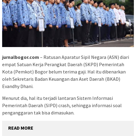
jurnalbogor.com
– Ratusan Aparatur Sipil Negara (ASN) diari
empat Satuan Kerja Perangkat Daerah (SKPD) Pemerintah
Kota (Pemkot) Bogor belum terima gaji. Hal itu dibenarkan
oleh Sekretaris Badan Keuangan dan Aset Daerah (BKAD)
Evandhy Dhani.
Menurut dia, hal itu terjadi lantaran Sistem Informasi
Pemerintah Daerah (SIPD) crash, sehingga informasi soal
penganggaran tak bisa dimasukan.
READ MORE