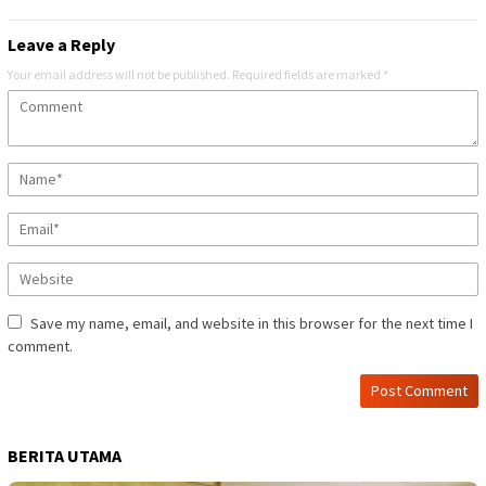
Leave a Reply
Your email address will not be published.
Required fields are marked
*
Save my name, email, and website in this browser for the next time I
comment.
BERITA UTAMA