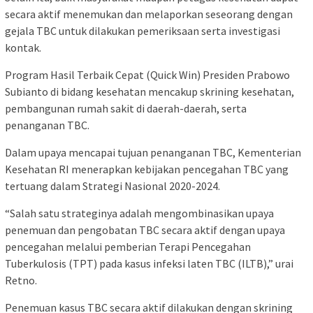
secara aktif menemukan dan melaporkan seseorang dengan
gejala TBC untuk dilakukan pemeriksaan serta investigasi
kontak.
Program Hasil Terbaik Cepat (Quick Win) Presiden Prabowo
Subianto di bidang kesehatan mencakup skrining kesehatan,
pembangunan rumah sakit di daerah-daerah, serta
penanganan TBC.
Dalam upaya mencapai tujuan penanganan TBC, Kementerian
Kesehatan RI menerapkan kebijakan pencegahan TBC yang
tertuang dalam Strategi Nasional 2020-2024.
“Salah satu strateginya adalah mengombinasikan upaya
penemuan dan pengobatan TBC secara aktif dengan upaya
pencegahan melalui pemberian Terapi Pencegahan
Tuberkulosis (TPT) pada kasus infeksi laten TBC (ILTB),” urai
Retno.
Penemuan kasus TBC secara aktif dilakukan dengan skrining