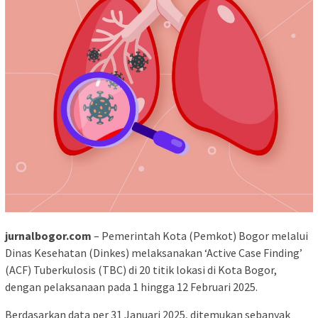
jurnalbogor.com
– Pemerintah Kota (Pemkot) Bogor melalui
Dinas Kesehatan (Dinkes) melaksanakan ‘Active Case Finding’
(ACF) Tuberkulosis (TBC) di 20 titik lokasi di Kota Bogor,
dengan pelaksanaan pada 1 hingga 12 Februari 2025.
Berdasarkan data per 31 Januari 2025, ditemukan sebanyak