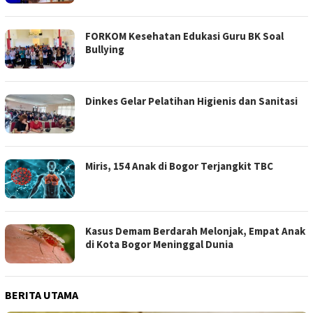
FORKOM Kesehatan Edukasi Guru BK Soal
Bullying
Dinkes Gelar Pelatihan Higienis dan Sanitasi
Miris, 154 Anak di Bogor Terjangkit TBC
Kasus Demam Berdarah Melonjak, Empat Anak
di Kota Bogor Meninggal Dunia
BERITA UTAMA