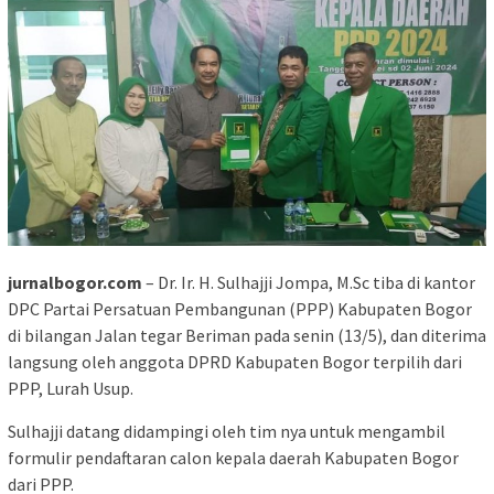
jurnalbogor.com
– Dr. Ir. H. Sulhajji Jompa, M.Sc tiba di kantor
DPC Partai Persatuan Pembangunan (PPP) Kabupaten Bogor
di bilangan Jalan tegar Beriman pada senin (13/5), dan diterima
langsung oleh anggota DPRD Kabupaten Bogor terpilih dari
PPP, Lurah Usup.
Sulhajji datang didampingi oleh tim nya untuk mengambil
formulir pendaftaran calon kepala daerah Kabupaten Bogor
dari PPP.