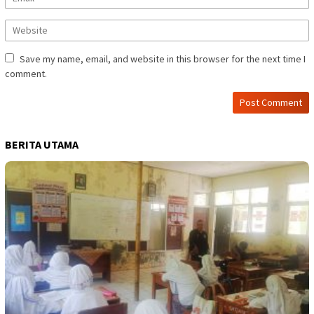
Save my name, email, and website in this browser for the next time I
comment.
BERITA UTAMA