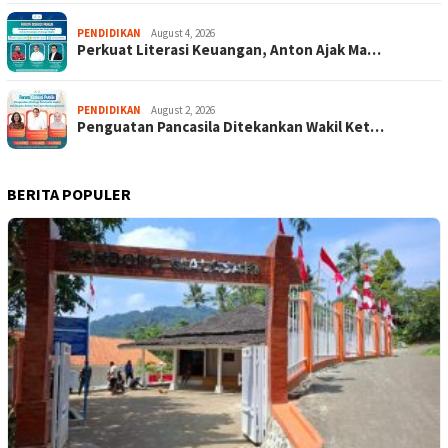
PENDIDIKAN
August 4, 2026
Perkuat Literasi Keuangan, Anton Ajak Ma…
PENDIDIKAN
August 2, 2026
Penguatan Pancasila Ditekankan Wakil Ket…
BERITA POPULER