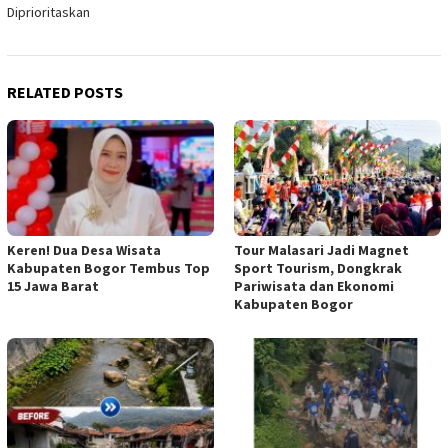
Diprioritaskan
RELATED POSTS
Keren! Dua Desa Wisata
Tour Malasari Jadi Magnet
Kabupaten Bogor Tembus Top
Sport Tourism, Dongkrak
15 Jawa Barat
Pariwisata dan Ekonomi
Kabupaten Bogor