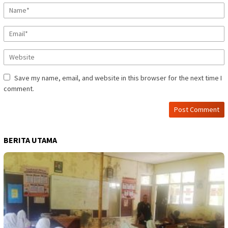
Save my name, email, and website in this browser for the next time I
comment.
BERITA UTAMA