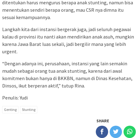
ditentukan harus mengurus berapa anak stunting, namun bisa
menentukan sendiri berapa orang, mau CSR nya dimna itu
sesuai kemampuannya.
Langkah kita dari instansi bergerak juga, jadi seluruh pegawai
kalau di provinsi itu nanti akan mendirikan anak asuh, mungkin
karena Jawa Barat luas sekali, jadi bergilir mana yang lebih
urgent.
“Dengan adanya ini, perusahaan, instansi yang lain semakin
mudah sebagai orang tua anak stunting, karena dari awal
komitmen bukan hanya di BKKBN, namun di Dinas Kesehatan,
Dinsos, ikut berperan aktif,” tutup Rina.
Penulis: Yudi
Genting
Stunting
SHARE