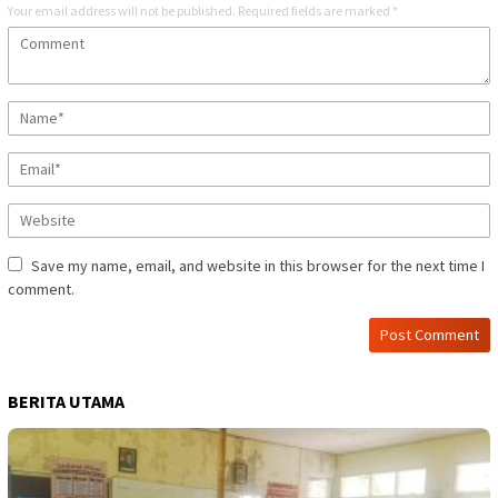
Your email address will not be published.
Required fields are marked
*
Save my name, email, and website in this browser for the next time I
comment.
BERITA UTAMA