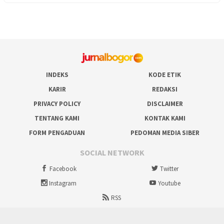
INDEKS
KODE ETIK
KARIR
REDAKSI
PRIVACY POLICY
DISCLAIMER
TENTANG KAMI
KONTAK KAMI
FORM PENGADUAN
PEDOMAN MEDIA SIBER
SOCIAL NETWORK
Facebook
Twitter
Instagram
Youtube
RSS