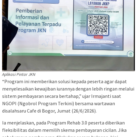
Aplikasi Pintar JKN
“Program ini memberikan solusi kepada peserta agar dapat
menyelesaikan kewajiban iurannya dengan lebih ringan melalui
sistem pembayaran secara bertahap,” ujar Irmajanti saat
NGOPI (Ngobrol Program Terkini) bersama wartawan
disalahsaru Cafe di Bogor, Jumat (26/6/2026).
Ia menjelaskan, pada Program Rehab 3.0 peserta diberikan
fleksibilitas dalam memilih skema pembayaran cicilan. Jika