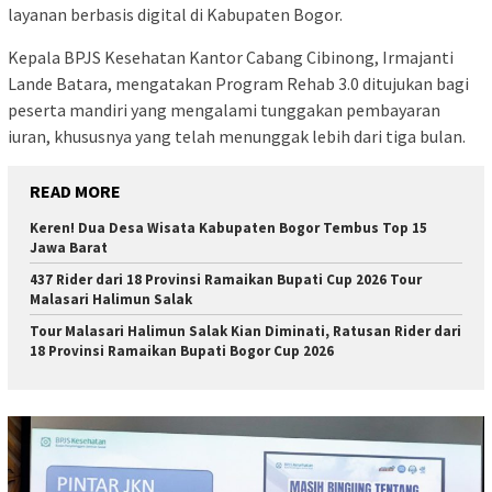
layanan berbasis digital di Kabupaten Bogor.
Kepala BPJS Kesehatan Kantor Cabang Cibinong, Irmajanti
Lande Batara, mengatakan Program Rehab 3.0 ditujukan bagi
peserta mandiri yang mengalami tunggakan pembayaran
iuran, khususnya yang telah menunggak lebih dari tiga bulan.
READ MORE
Keren! Dua Desa Wisata Kabupaten Bogor Tembus Top 15
Jawa Barat
437 Rider dari 18 Provinsi Ramaikan Bupati Cup 2026 Tour
Malasari Halimun Salak
Tour Malasari Halimun Salak Kian Diminati, Ratusan Rider dari
18 Provinsi Ramaikan Bupati Bogor Cup 2026