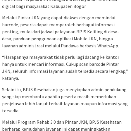
digital bagi masyarakat Kabupaten Bogor.
Melalui Pintar JKN yang dapat diakses dengan memindai
barcode, peserta dapat memperoleh berbagai informasi
penting, mulai dari jadwal pelayanan BPJS Keliling di desa-
desa, panduan penggunaan aplikasi Mobile JKN, hingga
layanan administrasi melalui Pandawa berbasis WhatsApp.
“Harapannya masyarakat tidak perlu lagi datang ke kantor
hanya untuk mencari informasi. Cukup scan barcode Pintar
JKN, seluruh informasi layanan sudah tersedia secara lengkap,”
katanya.
Selain itu, BPJS Kesehatan juga menyiapkan admin pendukung
yang siap membantu apabila peserta masih memerlukan
penjelasan lebih lanjut terkait layanan maupun informasi yang
tersedia.
Melalui Program Rehab 3.0 dan Pintar JKN, BPJS Kesehatan
berharap kemudahan layanan ini dapat meningkatkan