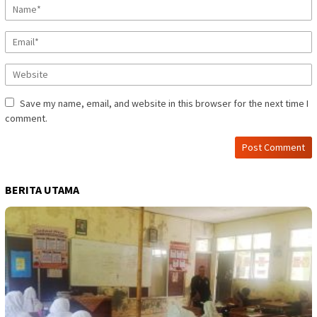
Save my name, email, and website in this browser for the next time I
comment.
BERITA UTAMA