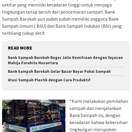
sekitar yang memiliki kesadaran tinggi untuk menjaga
lingkungan tetap bersih dari pencemaran sampah. Bank
Sampah Barokah pun sudah sudah memiliki anggota Bank
Sampah Umum ( BSU) dan Bank Sampah Indukan (BSI) yang
terbilang cukup aktif.
READ MORE
Bank Sampah Barokah Bogor Jalin Kemitraan dengan Yayasan
Mahija Parahita Nusantara
Bank Sampah Barokah Gelar Bazar Bayar Pakai Sampah
Atasi Sampah Plastik dengan Cara Produktif
“Kami melakukan pemilahan
sampah dan menjalankan
Bank Sampah ini, dengan
kesadaran bahwa kebersihan
lingkungan merupakan