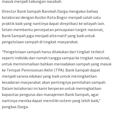
masuk menjadi tabungan nasabah.
Director Bank Sampah Barokah Darga mengakui bahwa
kolaborasi dengan Asobsi Kota Bogor menjadi salah satu
praktik baik yang nantinya dapat direplikasi ke wilayah lain.
Selain membantu percepatan pencapaian target nasional,
Bank Sampah juga menjadi alternatif yang baik untuk
pengelolaan sampah di tingkat masyarakat.
“Pengelolaan sampah harus dilakukan dari tingkat terkecil
seperti individu dan rumah tangga sampai ke tingkat nasional,
untuk meminimalkan bahkan meniadakan sampah yang masuk
ke Tempat Pemrosesan Akhir (TPA). Bank Sampah dapat
menjadi sarana edukasi yang baik untuk meningkatkan
kesadaran masyarakat akan pentingnya pemilahan sampah.
Dalam kolaborasi ini kami berperan untuk meningkatkan
kapasitas pengurus dan manajemen Bank Sampah, agar
nantinya mereka dapat memiliki sistem yang lebih baik,”
pungkas Darga.