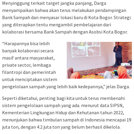
Menyinggung terkait target jangka panjang, Darga
menyampaikan bahwa akan terus melakukan pendampingan
Bank Sampah dan menyasar lokasi baru di Kota Bogor. Strategi
yang diterapkan tentu mengambil pembelajaran dari
kolaborasi bersama Bank Sampah dengan Asobsi Kota Bogor.
“Harapannya bisa lebih
banyak kolaborasi secara
masif antara masyarakat,
private sector, lembaga
filantropi dan pemerintah
untuk menciptakan sistem
pengelolaan sampah yang lebih baik kedepannya,” jelas Darga.
Seperti diketahui, penting bagi kita untuk terus membenahi
sistem pengelolaan sampah yang ada. menurut data SIPSN,
Kementerian Lingkungan Hidup dan Kehutanan tahun 2022,
menunjukan bahwa timbulan sampah di Indonesia mencapai 19
juta ton, dengan 4.2 juta ton yang belum berhasil dikelola.