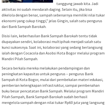
tanggung jawab kita. Jadi
aktivitas ini sudah mendarah daging. Selain itu, jika bisa
dikelola dengan benar, sampah sebenarnya memiliki nilai tukar
ekonomi yang cukup tinggi,” jelas Gingin, salah satu pengurus
dari Bank Sampah Barokah.
Disisi lain, keberhasilan Bank Sampah Barokah tentu tidak
diupayakan sendiri, kolaborasi multipihak menjadi salah satu
kunci suksesnya. Saat ini, kolaborasi yang sedang berlangsung
ialah dengan Cocacola dan Asobsi Kota Bogor melalui program
Mandiri Pilah Sampah.
Secara berkala mereka melakukan pendampingan dan
peningkatan kapasitas untuk pengurus – pengurus Bank
Sampah di Kota Bogor, mulai dari pembekalan materi edukasi,
pemberian kelengkapan infrastruktur, sampai pembenahan
buku besar pencatatan Bank Sampah. Melalui program Mandiri
Pilah Sampah, Bank Sampah Barokah sudah berhasil
mengelola sampah dengan nilai tukar Rp60 juta yang langsung