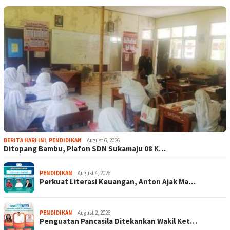
BERITA HARI INI
,
PENDIDIKAN
August 6, 2026
Ditopang Bambu, Plafon SDN Sukamaju 08 K…
PENDIDIKAN
August 4, 2026
Perkuat Literasi Keuangan, Anton Ajak Ma…
PENDIDIKAN
August 2, 2026
Penguatan Pancasila Ditekankan Wakil Ket…