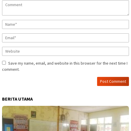
Save my name, email, and website in this browser for the next time I
comment.
BERITA UTAMA