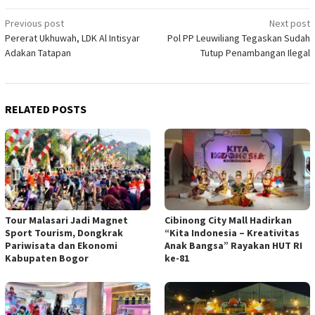
Post
Previous post
Next post
Pererat Ukhuwah, LDK Al Intisyar
Pol PP Leuwiliang Tegaskan Sudah
navigation
Adakan Tatapan
Tutup Penambangan Ilegal
RELATED POSTS
Tour Malasari Jadi Magnet
Cibinong City Mall Hadirkan
Sport Tourism, Dongkrak
“Kita Indonesia – Kreativitas
Pariwisata dan Ekonomi
Anak Bangsa” Rayakan HUT RI
Kabupaten Bogor
ke-81