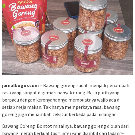
jurnalbogor.com
– Bawang goreng sudah menjadi penambah
rasa yang sangat digemari banyak orang. Rasa gurih yang
berpadu dengan kerenyahannya membuatnya wajib ada di
setiap meja makan. Tak hanya memperkaya rasa, bawang
goreng juga menambah tekstur berbeda pada hidangan.
Bawang Goreng Bontot misalnya, bawang goreng diolah dari
bawang merah berkualitas tinggi yang diambil dari ladang-