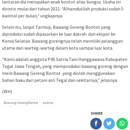
lantaran dia merupakan anak bontot alias bungsu. Usaha ini
dirintis mulai dari tahun 2021. “Alhamdulilah produksi sudah 5
kwintal per bulan,” ungkapnya.
Selain itu, lanjut Tarmuji, Bawang Goreng Bontot yang
diproduksi sudah dipasarkan ke luar daerah dan ekspor ke
Korea Selatan. Bawang gorengnya telah memiliki pelanggan
utama dari warteg-warteg dalam kota sampai luar kota.
“Kami adalah anggota P4S Satria Tani Hanggawana Kabupaten
Tegal Jawa Tengah, yang memproduksi bawang goreng dengan
merk Bawang Goreng Bontot yang diolah menggunakan
bahan baku dari petani asli Tegal dan sekitarnya,” jelasnya.
(WH)
Bawang Goreng Bontot
kuliner
SHARE