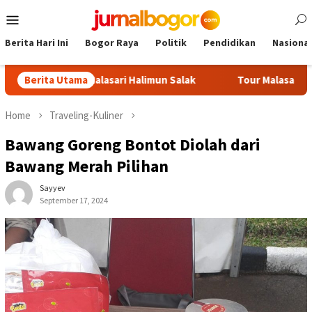
Skip
Mobile
to
Menu
content
Berita Hari Ini
Bogor Raya
Politik
Pendidikan
Nasional
 Tour Malasari Halimun Salak
Berita Utama
Tour Malasari Jadi Magnet 
Home
Traveling-Kuliner
Bawang Goreng Bontot Diolah dari
Bawang Merah Pilihan
Sayyev
September 17, 2024