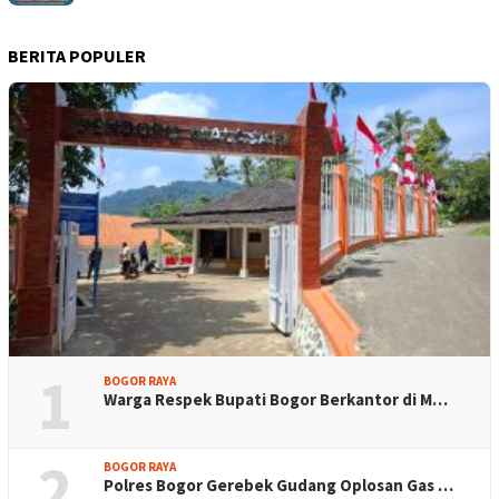
BERITA POPULER
1
BOGOR RAYA
Warga Respek Bupati Bogor Berkantor di M…
2
BOGOR RAYA
Polres Bogor Gerebek Gudang Oplosan Gas …