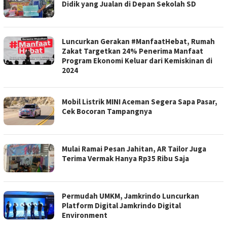
Didik yang Jualan di Depan Sekolah SD
Luncurkan Gerakan #ManfaatHebat, Rumah
Zakat Targetkan 24% Penerima Manfaat
Program Ekonomi Keluar dari Kemiskinan di
2024
Mobil Listrik MINI Aceman Segera Sapa Pasar,
Cek Bocoran Tampangnya
Mulai Ramai Pesan Jahitan, AR Tailor Juga
Terima Vermak Hanya Rp35 Ribu Saja
Permudah UMKM, Jamkrindo Luncurkan
Platform Digital Jamkrindo Digital
Environment