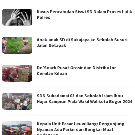
Kasus Pencabulan Siswi SD Dalam Proses Lidik
Polres
Anak-anak SD di Sukajaya ke Sekolah Susuri
Jalan Setapak
De’Snack Pusat Grosir dan Distributor
Cemilan Kiloan
SDN Sukadamai 03 dan Sekolah Islam Ibnu
Hajar Kampiun Piala Wakil Walikota Bogor 2024
Kepala Unit Pasar Leuwiliang: Pengunjung
Nyaman Ada Parkir dan Bongkar Muat