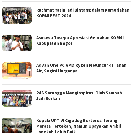
Rachmat Yasin jadi Bintang dalam Kemeriahan
KORMI FEST 2024
Asmawa Tosepu Apresiasi Gebrakan KORMI
Kabupaten Bogor
Advan One PC AMD Ryzen Meluncur di Tanah
Air, Segini Harganya
P4S Sarongge Menginspirasi Olah Sampah
Jadi Berkah
Kepala UPT VI Cigudeg Berterus-terang
Merasa Tertekan, Namun Upayakan Ambil
Langkah Lebih Baik