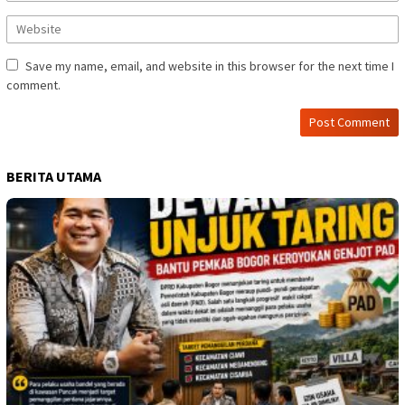
Save my name, email, and website in this browser for the next time I
comment.
BERITA UTAMA