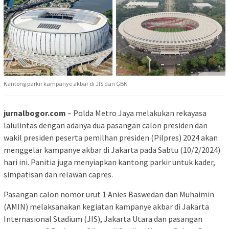
Kantong parkir kampanye akbar di JIS dan GBK
jurnalbogor.com
– Polda Metro Jaya melakukan rekayasa
lalulintas dengan adanya dua pasangan calon presiden dan
wakil presiden peserta pemilhan presiden (Pilpres) 2024 akan
menggelar kampanye akbar di Jakarta pada Sabtu (10/2/2024)
hari ini. Panitia juga menyiapkan kantong parkir untuk kader,
simpatisan dan relawan capres.
Pasangan calon nomor urut 1 Anies Baswedan dan Muhaimin
(AMIN) melaksanakan kegiatan kampanye akbar di Jakarta
Internasional Stadium (JIS), Jakarta Utara dan pasangan