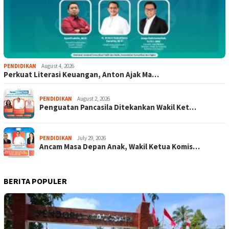
PENDIDIKAN
August 4, 2026
Perkuat Literasi Keuangan, Anton Ajak Ma…
PENDIDIKAN
August 2, 2026
Penguatan Pancasila Ditekankan Wakil Ket…
PENDIDIKAN
July 29, 2026
Ancam Masa Depan Anak, Wakil Ketua Komis…
BERITA POPULER