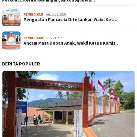
PENDIDIKAN
August 2, 2026
Penguatan Pancasila Ditekankan Wakil Ket…
PENDIDIKAN
July 29, 2026
Ancam Masa Depan Anak, Wakil Ketua Komis…
BERITA POPULER