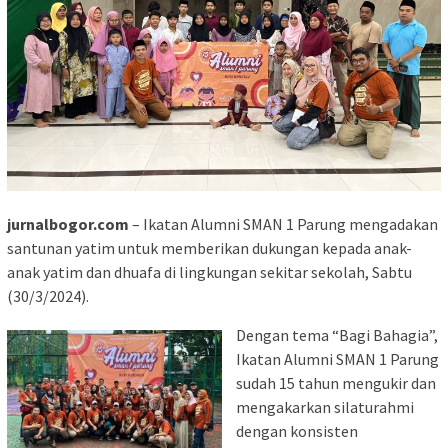
jurnalbogor.com
– Ikatan Alumni SMAN 1 Parung mengadakan
santunan yatim untuk memberikan dukungan kepada anak-
anak yatim dan dhuafa di lingkungan sekitar sekolah, Sabtu
(30/3/2024).
Dengan tema “Bagi Bahagia”,
Ikatan Alumni SMAN 1 Parung
sudah 15 tahun mengukir dan
mengakarkan silaturahmi
dengan konsisten