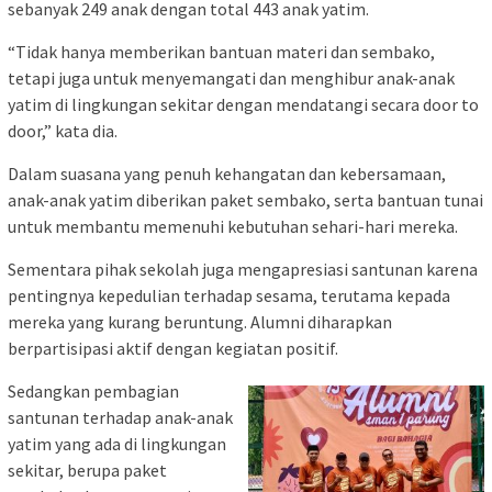
sebanyak 249 anak dengan total 443 anak yatim.
“Tidak hanya memberikan bantuan materi dan sembako,
tetapi juga untuk menyemangati dan menghibur anak-anak
yatim di lingkungan sekitar dengan mendatangi secara door to
door,” kata dia.
Dalam suasana yang penuh kehangatan dan kebersamaan,
anak-anak yatim diberikan paket sembako, serta bantuan tunai
untuk membantu memenuhi kebutuhan sehari-hari mereka.
Sementara pihak sekolah juga mengapresiasi santunan karena
pentingnya kepedulian terhadap sesama, terutama kepada
mereka yang kurang beruntung. Alumni diharapkan
berpartisipasi aktif dengan kegiatan positif.
Sedangkan pembagian
santunan terhadap anak-anak
yatim yang ada di lingkungan
sekitar, berupa paket