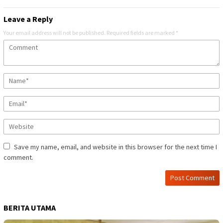
Leave a Reply
Your email address will not be published.
Required fields are marked
*
Save my name, email, and website in this browser for the next time I
comment.
BERITA UTAMA