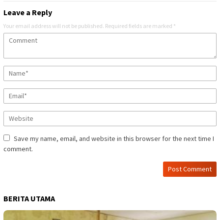
Leave a Reply
Your email address will not be published.
Required fields are marked
*
Save my name, email, and website in this browser for the next time I
comment.
BERITA UTAMA