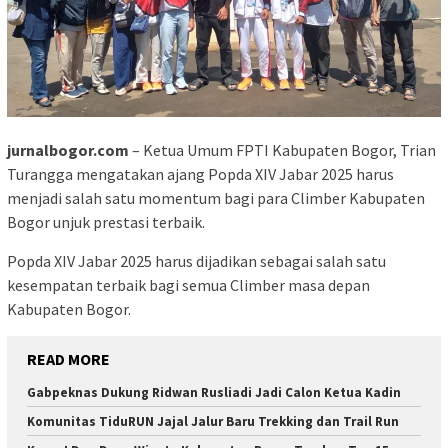
jurnalbogor.com
– Ketua Umum FPTI Kabupaten Bogor, Trian
Turangga mengatakan ajang Popda XIV Jabar 2025 harus
menjadi salah satu momentum bagi para Climber Kabupaten
Bogor unjuk prestasi terbaik.
Popda XIV Jabar 2025 harus dijadikan sebagai salah satu
kesempatan terbaik bagi semua Climber masa depan
Kabupaten Bogor.
READ MORE
Gabpeknas Dukung Ridwan Rusliadi Jadi Calon Ketua Kadin
Komunitas TiduRUN Jajal Jalur Baru Trekking dan Trail Run