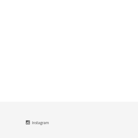
Instagram