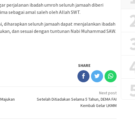
ar perjalanan ibadah umroh seluruh jamaah diberi
ima sebagai amal saleh oleh Allah SWT.
i, diharapkan seluruh jamaah dapat menjalankan ibadah
yukan, dan sesuai dengan tuntunan Nabi Muhammad SAW.
SHARE
Next post
 Majukan
Setelah Ditiadakan Selama 5 Tahun, DEMA FAI
Kembali Gelar LKMM