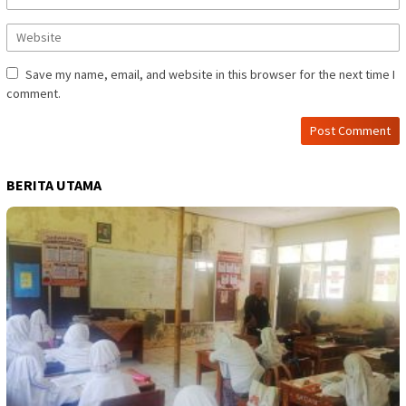
Save my name, email, and website in this browser for the next time I
comment.
BERITA UTAMA