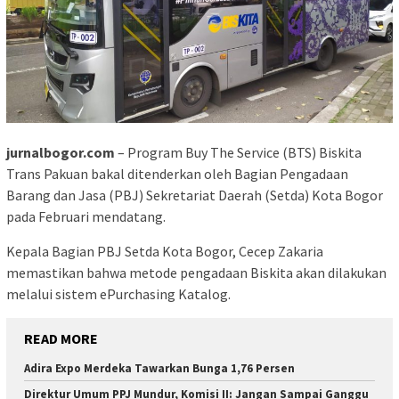
jurnalbogor.com
– Program Buy The Service (BTS) Biskita
Trans Pakuan bakal ditenderkan oleh Bagian Pengadaan
Barang dan Jasa (PBJ) Sekretariat Daerah (Setda) Kota Bogor
pada Februari mendatang.
Kepala Bagian PBJ Setda Kota Bogor, Cecep Zakaria
memastikan bahwa metode pengadaan Biskita akan dilakukan
melalui sistem ePurchasing Katalog.
READ MORE
Adira Expo Merdeka Tawarkan Bunga 1,76 Persen
Direktur Umum PPJ Mundur, Komisi II: Jangan Sampai Ganggu