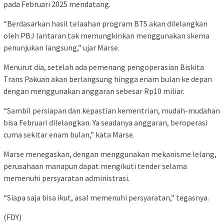
pada Februari 2025 mendatang.
“Berdasarkan hasil telaahan program BTS akan dilelangkan
oleh PBJ lantaran tak memungkinkan menggunakan skema
penunjukan langsung,” ujar Marse.
Menurut dia, setelah ada pemenang pengoperasian Biskita
Trans Pakuan akan berlangsung hingga enam bulan ke depan
dengan menggunakan anggaran sebesar Rp10 miliar.
“Sambil persiapan dan kepastian kementrian, mudah-mudahan
bisa Februari dilelangkan. Ya seadanya anggaran, beroperasi
cuma sekitar enam bulan,” kata Marse.
Marse menegaskan, dengan menggunakan mekanisme lelang,
perusahaan manapun dapat mengikuti tender selama
memenuhi persyaratan administrasi.
“Siapa saja bisa ikut, asal memenuhi persyaratan,” tegasnya.
(FDY)