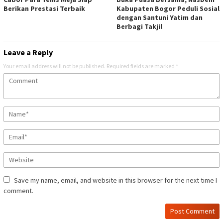
Berikan Prestasi Terbaik
Kabupaten Bogor Peduli Sosial
dengan Santuni Yatim dan
Berbagi Takjil
Leave a Reply
Your email address will not be published.
Required fields are marked
*
Save my name, email, and website in this browser for the next time I
comment.