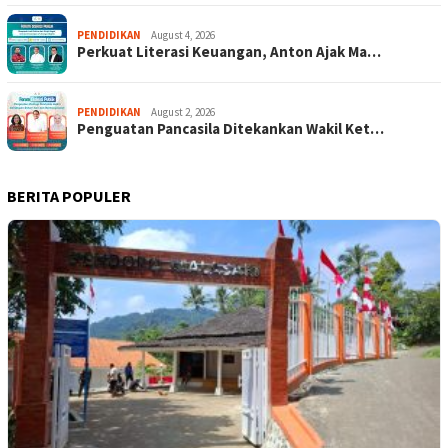
PENDIDIKAN
August 4, 2026
Perkuat Literasi Keuangan, Anton Ajak Ma…
PENDIDIKAN
August 2, 2026
Penguatan Pancasila Ditekankan Wakil Ket…
BERITA POPULER