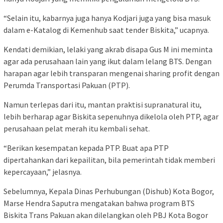
“Selain itu, kabarnya juga hanya Kodjari juga yang bisa masuk
dalam e-Katalog di Kemenhub saat tender Biskita,” ucapnya.
Kendati demikian, lelaki yang akrab disapa Gus M ini meminta
agar ada perusahaan lain yang ikut dalam lelang BTS. Dengan
harapan agar lebih transparan mengenai sharing profit dengan
Perumda Transportasi Pakuan (PTP).
Namun terlepas dari itu, mantan praktisi supranatural itu,
lebih berharap agar Biskita sepenuhnya dikelola oleh PTP, agar
perusahaan pelat merah itu kembali sehat.
“Berikan kesempatan kepada PTP. Buat apa PTP
dipertahankan dari kepailitan, bila pemerintah tidak memberi
kepercayaan,” jelasnya.
Sebelumnya, Kepala Dinas Perhubungan (Dishub) Kota Bogor,
Marse Hendra Saputra mengatakan bahwa program BTS
Biskita Trans Pakuan akan dilelangkan oleh PBJ Kota Bogor