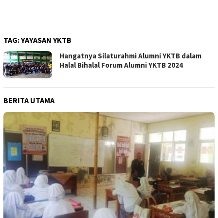
TAG:
YAYASAN YKTB
Hangatnya Silaturahmi Alumni YKTB dalam
Halal Bihalal Forum Alumni YKTB 2024
BERITA UTAMA