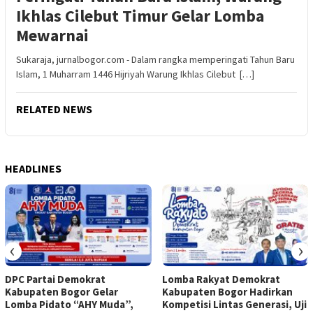
Ikhlas Cilebut Timur Gelar Lomba
Mewarnai
Sukaraja, jurnalbogor.com - Dalam rangka memperingati Tahun Baru
Islam, 1 Muharram 1446 Hijriyah Warung Ikhlas Cilebut […]
RELATED NEWS
HEADLINES
‹
›
DPC Partai Demokrat
Lomba Rakyat Demokrat
Kabupaten Bogor Gelar
Kabupaten Bogor Hadirkan
Lomba Pidato “AHY Muda”,
Kompetisi Lintas Generasi, Uji