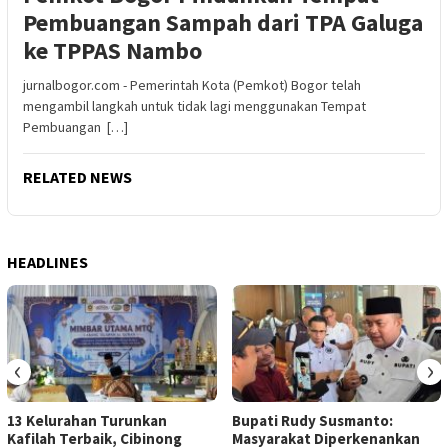
Pembuangan Sampah dari TPA Galuga
ke TPPAS Nambo
jurnalbogor.com - Pemerintah Kota (Pemkot) Bogor telah
mengambil langkah untuk tidak lagi menggunakan Tempat
Pembuangan […]
RELATED NEWS
HEADLINES
‹
›
13 Kelurahan Turunkan
Bupati Rudy Susmanto:
Kafilah Terbaik, Cibinong
Masyarakat Diperkenankan