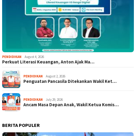
PENDIDIKAN
August 4, 2026
Perkuat Literasi Keuangan, Anton Ajak Ma…
PENDIDIKAN
August 2, 2026
Penguatan Pancasila Ditekankan Wakil Ket…
PENDIDIKAN
July 29, 2026
Ancam Masa Depan Anak, Wakil Ketua Komis…
BERITA POPULER