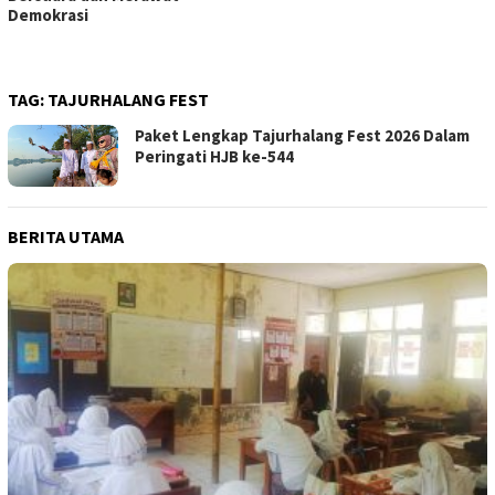
Demokrasi
TAG:
TAJURHALANG FEST
Paket Lengkap Tajurhalang Fest 2026 Dalam
Peringati HJB ke-544
BERITA UTAMA