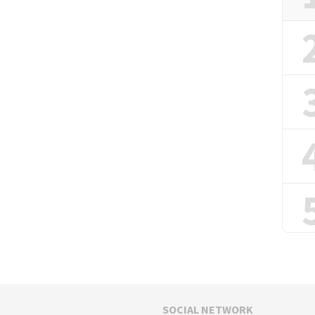
SOCIAL NETWORK