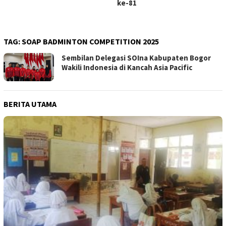
ke-81
TAG:
SOAP BADMINTON COMPETITION 2025
Sembilan Delegasi SOIna Kabupaten Bogor
Wakili Indonesia di Kancah Asia Pacific
BERITA UTAMA