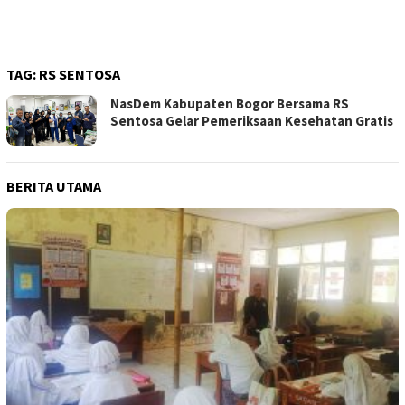
TAG:
RS SENTOSA
NasDem Kabupaten Bogor Bersama RS
Sentosa Gelar Pemeriksaan Kesehatan Gratis
BERITA UTAMA