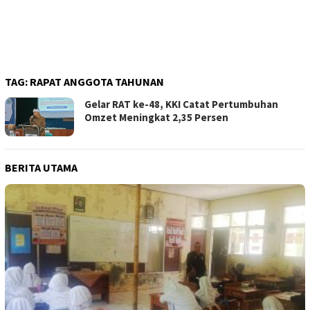
TAG:
RAPAT ANGGOTA TAHUNAN
Gelar RAT ke-48, KKI Catat Pertumbuhan
Omzet Meningkat 2,35 Persen
BERITA UTAMA