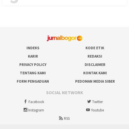
INDEKS
KODE ETIK
KARIR
REDAKSI
PRIVACY POLICY
DISCLAIMER
TENTANG KAMI
KONTAK KAMI
FORM PENGADUAN
PEDOMAN MEDIA SIBER
SOCIAL NETWORK
Facebook
Twitter
Instagram
Youtube
RSS