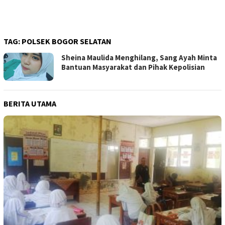
TAG:
POLSEK BOGOR SELATAN
Sheina Maulida Menghilang, Sang Ayah Minta
Bantuan Masyarakat dan Pihak Kepolisian
BERITA UTAMA