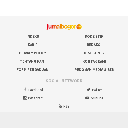
INDEKS
KODE ETIK
KARIR
REDAKSI
PRIVACY POLICY
DISCLAIMER
TENTANG KAMI
KONTAK KAMI
FORM PENGADUAN
PEDOMAN MEDIA SIBER
SOCIAL NETWORK
Facebook
Twitter
Instagram
Youtube
RSS