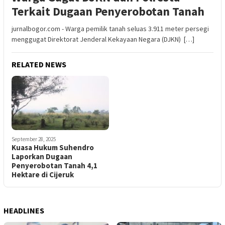
Terkait Dugaan Penyerobotan Tanah
jurnalbogor.com - Warga pemilik tanah seluas 3.911 meter persegi
menggugat Direktorat Jenderal Kekayaan Negara (DJKN) […]
RELATED NEWS
September 28, 2025
Kuasa Hukum Suhendro
Laporkan Dugaan
Penyerobotan Tanah 4,1
Hektare di Cijeruk
HEADLINES