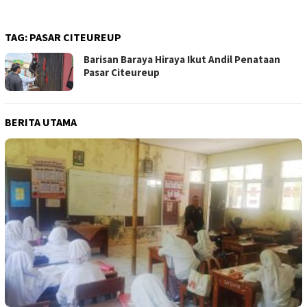
TAG:
PASAR CITEUREUP
Barisan Baraya Hiraya Ikut Andil Penataan
Pasar Citeureup
BERITA UTAMA