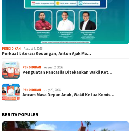
PENDIDIKAN
August 4, 2026
Perkuat Literasi Keuangan, Anton Ajak Ma…
PENDIDIKAN
August 2, 2026
Penguatan Pancasila Ditekankan Wakil Ket…
PENDIDIKAN
July 29, 2026
Ancam Masa Depan Anak, Wakil Ketua Komis…
BERITA POPULER