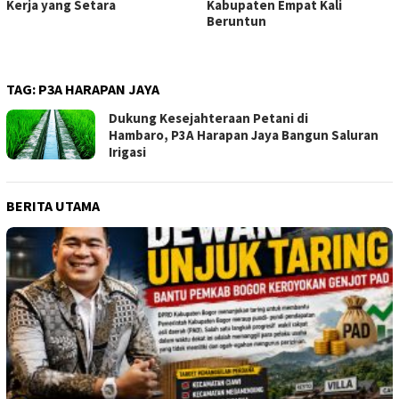
Kerja yang Setara
Kabupaten Empat Kali
Beruntun
TAG:
P3A HARAPAN JAYA
Dukung Kesejahteraan Petani di
Hambaro, P3A Harapan Jaya Bangun Saluran
Irigasi
BERITA UTAMA