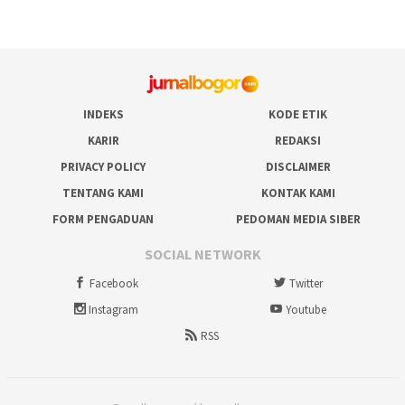
INDEKS
KODE ETIK
KARIR
REDAKSI
PRIVACY POLICY
DISCLAIMER
TENTANG KAMI
KONTAK KAMI
FORM PENGADUAN
PEDOMAN MEDIA SIBER
SOCIAL NETWORK
Facebook
Twitter
Instagram
Youtube
RSS