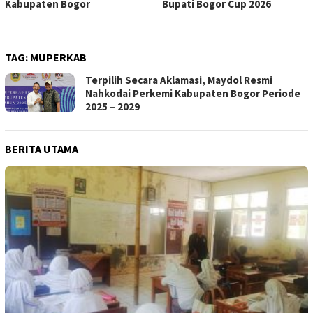
Kabupaten Bogor
Bupati Bogor Cup 2026
TAG:
MUPERKAB
Terpilih Secara Aklamasi, Maydol Resmi
Nahkodai Perkemi Kabupaten Bogor Periode
2025 – 2029
BERITA UTAMA