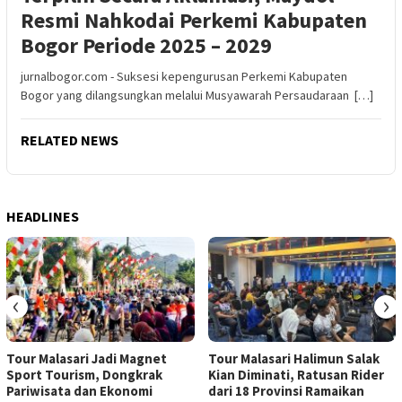
Resmi Nahkodai Perkemi Kabupaten
Bogor Periode 2025 – 2029
jurnalbogor.com - Suksesi kepengurusan Perkemi Kabupaten
Bogor yang dilangsungkan melalui Musyawarah Persaudaraan […]
RELATED NEWS
HEADLINES
‹
›
Tour Malasari Jadi Magnet
Tour Malasari Halimun Salak
Sport Tourism, Dongkrak
Kian Diminati, Ratusan Rider
Pariwisata dan Ekonomi
dari 18 Provinsi Ramaikan